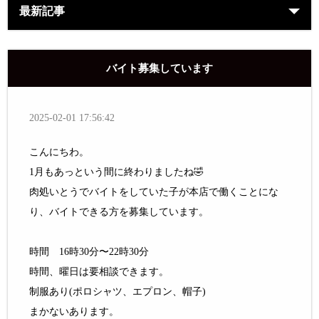
最新記事
バイト募集しています
2025-02-01 17:56:42
こんにちわ。
1月もあっという間に終わりましたね🤣
肉処いとうでバイトをしていた子が本店で働くことにな
り、バイトできる方を募集しています。
時間 16時30分〜22時30分
時間、曜日は要相談できます。
制服あり(ポロシャツ、エプロン、帽子)
まかないあります。