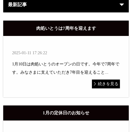
最新記事
肉処いとうは7周年を迎えます
2025-01-11 17:26:22
1月10日は肉処いとうのオープンの日です。今年で7周年で
す。みなさまに支えていただき7年目を迎えること...
続きを見る
1月の定休日のお知らせ