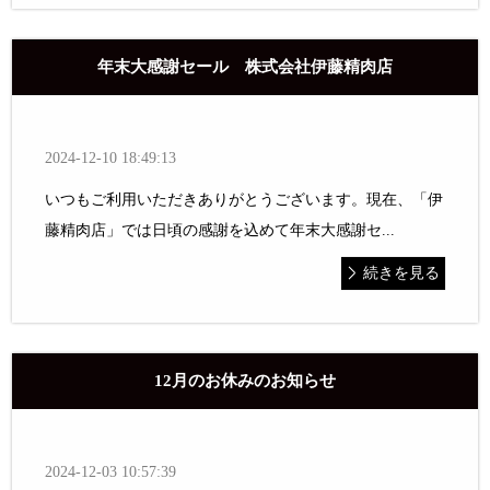
年末大感謝セール 株式会社伊藤精肉店
2024-12-10 18:49:13
いつもご利用いただきありがとうございます。現在、「伊
藤精肉店」では日頃の感謝を込めて年末大感謝セ...
続きを見る
12月のお休みのお知らせ
2024-12-03 10:57:39