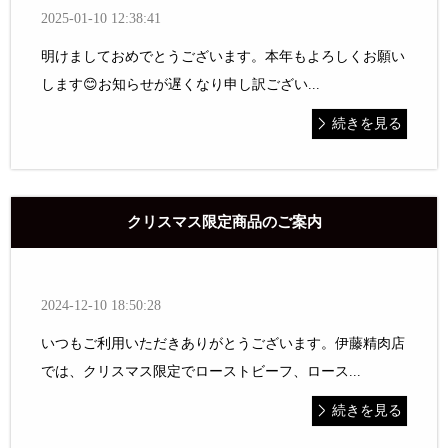
2025-01-10 12:38:41
明けましておめでとうございます。本年もよろしくお願い
します😊お知らせが遅くなり申し訳ござい...
続きを見る
クリスマス限定商品のご案内
2024-12-10 18:50:28
いつもご利用いただきありがとうございます。伊藤精肉店
では、クリスマス限定でローストビーフ、ロース...
続きを見る